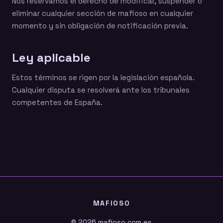
Nos reservamos el derecho de modificar, suspender o
eliminar cualquier sección de mafioso en cualquier
momento y sin obligación de notificación previa.
Ley aplicable
Estos términos se rigen por la legislación española.
Cualquier disputa se resolverá ante los tribunales
competentes de España.
MAFIOSO
© 2026
mafioso.com.es