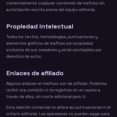
comercialmente cualquier contenido de mafioso sin
autorización escrita previa del equipo editorial.
Propiedad intelectual
Todos los textos, metodologías, puntuaciones y
elementos gráficos de mafioso son propiedad
exclusiva de sus creadores y están protegidos por
derechos de autor.
Enlaces de afiliado
Algunos enlaces en mafioso son de afiliado. Podemos
recibir una comisión si te registras en un casino a
través de ellos, sin coste adicional para ti.
Esta relación comercial no altera las puntuaciones ni el
criterio editorial. Los operadores no pueden pagar para