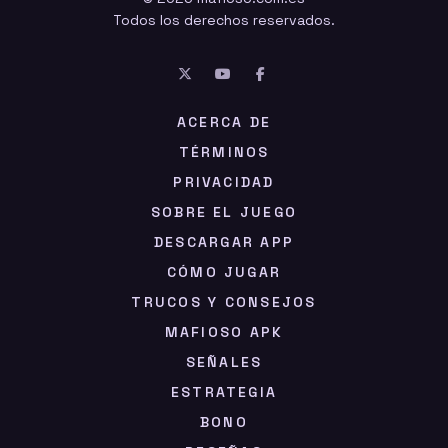
Todos los derechos reservados.
ACERCA DE
TÉRMINOS
PRIVACIDAD
SOBRE EL JUEGO
DESCARGAR APP
CÓMO JUGAR
TRUCOS Y CONSEJOS
MAFIOSO APK
SEÑALES
ESTRATEGIA
BONO