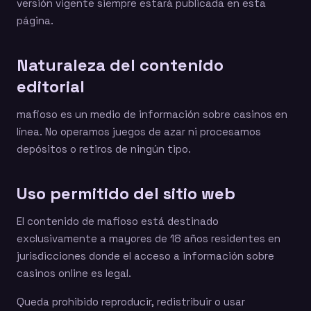
versión vigente siempre estará publicada en esta
página.
Naturaleza del contenido
editorial
mafioso es un medio de información sobre casinos en
línea. No operamos juegos de azar ni procesamos
depósitos o retiros de ningún tipo.
Uso permitido del sitio web
El contenido de mafioso está destinado
exclusivamente a mayores de 18 años residentes en
jurisdicciones donde el acceso a información sobre
casinos online es legal.
Queda prohibido reproducir, redistribuir o usar