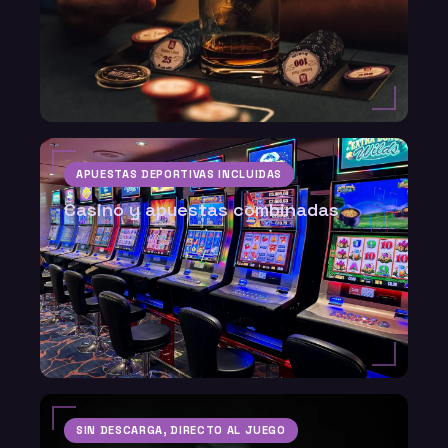
APUESTAS DEPORTIVAS INCLUIDAS
Casino y apuestas combinadas
SIN DESCARGA, DIRECTO AL JUEGO