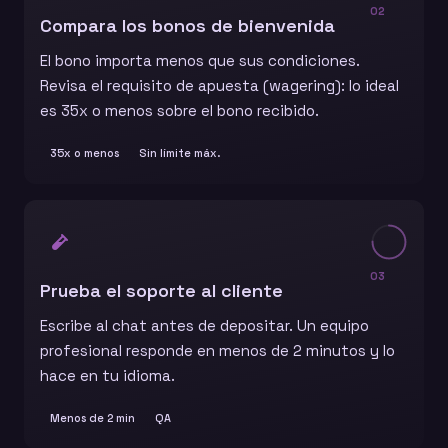
02
Compara los bonos de bienvenida
El bono importa menos que sus condiciones.
Revisa el requisito de apuesta (wagering): lo ideal
es 35x o menos sobre el bono recibido.
35x o menos
Sin límite máx.
03
Prueba el soporte al cliente
Escribe al chat antes de depositar. Un equipo
profesional responde en menos de 2 minutos y lo
hace en tu idioma.
Menos de 2 min
QA