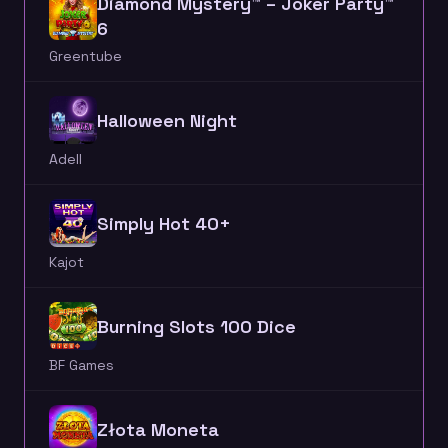
Diamond Mystery™ – Joker Party™
6
Greentube
Halloween Night
Adell
Simply Hot 40+
Kajot
Burning Slots 100 Dice
BF Games
Złota Moneta