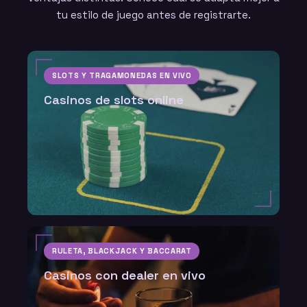
tu estilo de juego antes de registrarte.
SLOTS Y TRAGAMONEDAS EN VIVO
Casinos de slots online
RULETA, BLACKJACK Y BACCARAT
Casinos con dealer en vivo