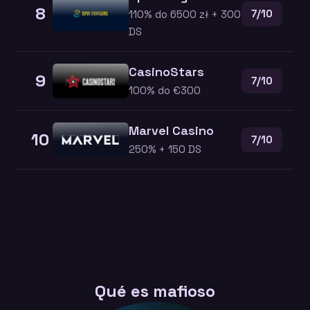
8
7/10
110% do 6500 zł + 300
DS
CasinoStars
9
7/10
100% do €300
Marvel Casino
10
7/10
250% + 150 DS
Qué es mafioso