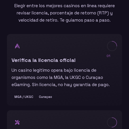
Elegir entre los mejores casinos en línea requiere
revisar licencia, porcentaje de retorno (RTP) y
velocidad de retiro. Te guiamos paso a paso.
01
Verifica la licencia oficial
Un casino legítimo opera bajo licencia de
organismos como la MGA, la UKGC o Curaçao
eGaming. Sin licencia, no hay garantía de pago.
MGA / UKGC
Curaçao