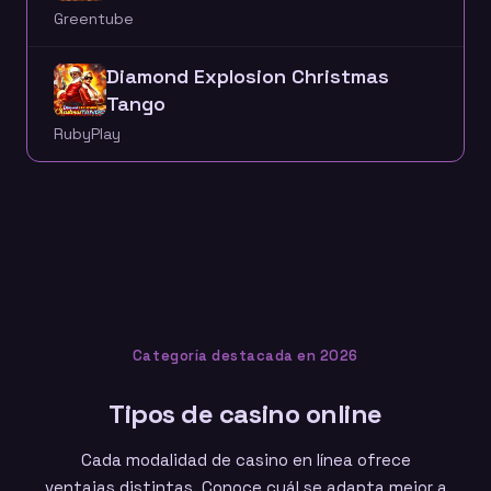
Greentube
Diamond Explosion Christmas
Tango
RubyPlay
Categoría destacada en 2026
Tipos de casino online
Cada modalidad de casino en línea ofrece
ventajas distintas. Conoce cuál se adapta mejor a