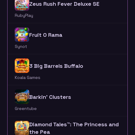
Zeus Rush Fever Deluxe SE
RubyPlay
Fruit O Rama
Synot
3 Big Barrels Buffalo
Koala Games
Barkin’ Clusters
Greentube
Diamond Tales™: The Princess and
the Pea