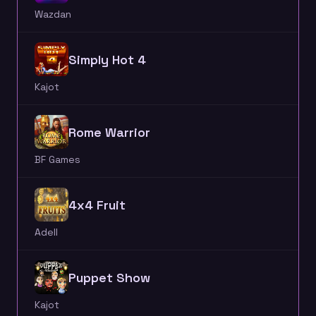
Wazdan
Simply Hot 4
Kajot
Rome Warrior
BF Games
4x4 Fruit
Adell
Puppet Show
Kajot