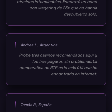
términos interminables. Encontré un bono
con wagering de 25x que no habría
descubierto solo.
Andrea L., Argentina
Probé tres casinos recomendados aquí y
los tres pagaron sin problemas. La
comparativa de RTP es lo más útil que he
encontrado en internet.
Tomás R., España