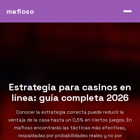
mafioso
Estrategia para casinos en
línea: guía completa 2026
Conocer la estrategia correcta puede reducir la
ventaja de la casa hasta un 0,5% en ciertos juegos. En
mafioso encontrarás las tácticas más efectivas,
respaldadas por probabilidades reales y no por