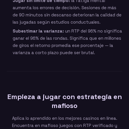
Jugar sin límite de tiempo:
la fatiga mental
aumenta los errores de decisión. Sesiones de más
de 90 minutos sin descanso deterioran la calidad de
las jugadas según estudios conductuales.
Subestimar la varianza:
un RTP del 96% no significa
ganar el 96% de las rondas. Significa que en millones
de giros el retorno promedia ese porcentaje — la
varianza a corto plazo puede ser brutal.
Empieza a jugar con estrategia en
mafioso
Aplica lo aprendido en los mejores casinos en línea.
Encuentra en mafioso juegos con RTP verificado y