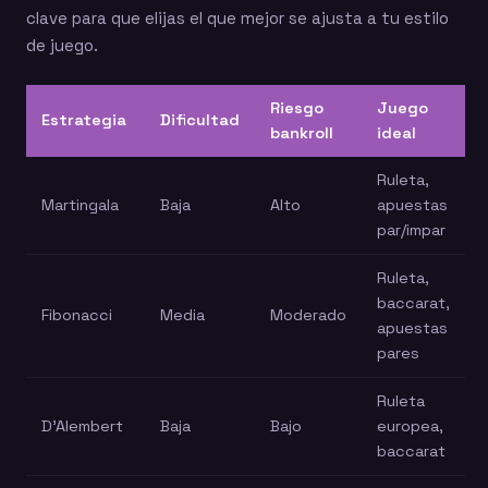
clave para que elijas el que mejor se ajusta a tu estilo
de juego.
Riesgo
Juego
Estrategia
Dificultad
bankroll
ideal
Ruleta,
Martingala
Baja
Alto
apuestas
par/impar
Ruleta,
baccarat,
Fibonacci
Media
Moderado
apuestas
pares
Ruleta
D'Alembert
Baja
Bajo
europea,
baccarat