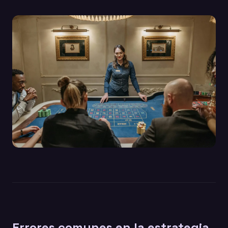
Errores comunes en la estrategia