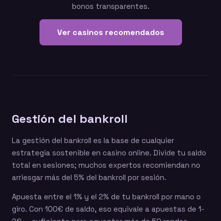
bonos transparentes.
Ver casinos recomendados
Gestión del bankroll
La gestión del bankroll es la base de cualquier
estrategia sostenible en casino online. Divide tu saldo
total en sesiones; muchos expertos recomiendan no
arriesgar más del 5% del bankroll por sesión.
Apuesta entre el 1% y el 2% de tu bankroll por mano o
giro. Con 100€ de saldo, eso equivale a apuestas de 1-