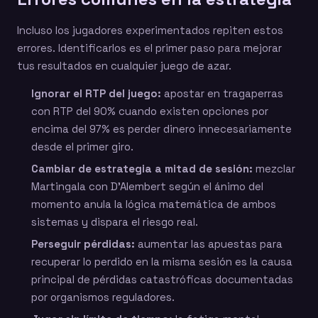
Incluso los jugadores experimentados repiten estos
errores. Identificarlos es el primer paso para mejorar
tus resultados en cualquier juego de azar.
Ignorar el RTP del juego:
apostar en tragaperras
con RTP del 90% cuando existen opciones por
encima del 97% es perder dinero innecesariamente
desde el primer giro.
Cambiar de estrategia a mitad de sesión:
mezclar
Martingala con D'Alembert según el ánimo del
momento anula la lógica matemática de ambos
sistemas y dispara el riesgo real.
Perseguir pérdidas:
aumentar las apuestas para
recuperar lo perdido en la misma sesión es la causa
principal de pérdidas catastróficas documentadas
por organismos reguladores.