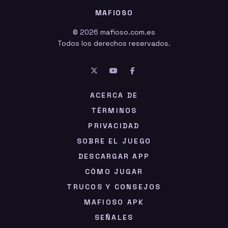
MAFIOSO
© 2026
mafioso.com.es
Todos los derechos reservados.
ACERCA DE
TÉRMINOS
PRIVACIDAD
SOBRE EL JUEGO
DESCARGAR APP
CÓMO JUGAR
TRUCOS Y CONSEJOS
MAFIOSO APK
SEÑALES